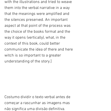
with the illustrations and tried to weave 
them into the verbal narrative in a way 
that the meanings were amplified and 
the silences preserved. An important 
aspect at that point of the process was 
the choice of the books format and the 
way it opens (vertically), what, in the 
context of this book, could better 
communicate the idea of there and here 
witch is so important to a greater 
understanding of the story.] 
Costumo dividir o texto verbal antes de 
começar a rascunhar as imagens mas 
não significa uma divisão definitiva. 