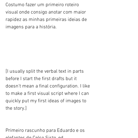
Costumo fazer um primeiro roteiro 
visual onde consigo anotar com maior 
rapidez as minhas primeiras ideias de 
imagens para a história. 
[I usually split the verbal text in parts 
before I start the first drafts but it 
doesn't mean a final configuration. I like 
to make a first visual script where I can 
quickly put my first ideas of images to 
the story.] 
Primeiro rascunho para Eduardo e os 