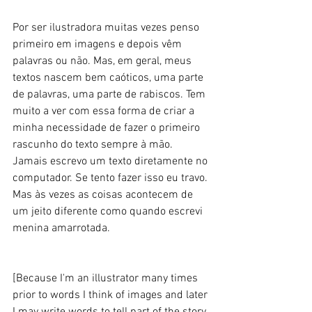
Por ser ilustradora muitas vezes penso 
primeiro em imagens e depois vêm 
palavras ou não. Mas, em geral, meus 
textos nascem bem caóticos, uma parte 
de palavras, uma parte de rabiscos. Tem 
muito a ver com essa forma de criar a 
minha necessidade de fazer o primeiro 
rascunho do texto sempre à mão. 
Jamais escrevo um texto diretamente no 
computador. Se tento fazer isso eu travo. 
Mas às vezes as coisas acontecem de 
um jeito diferente como quando escrevi 
menina amarrotada. 
[Because I'm an illustrator many times 
prior to words I think of images and later 