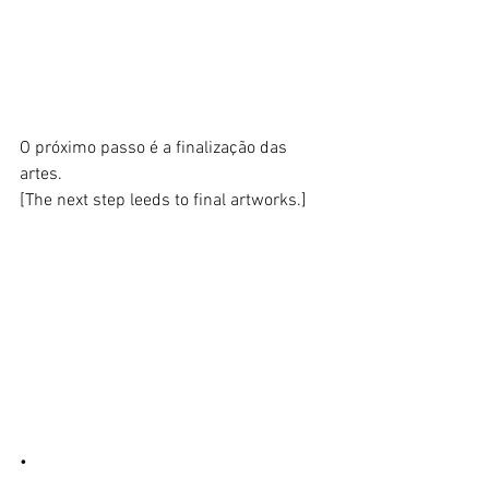
O próximo passo é a finalização das 
artes. 
[The next step leeds to final artworks.] 
• 