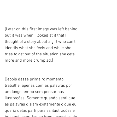
[Later on this first image was left behind 
but it was when I looked at it that I 
thought of a story about a girl who can't 
identify what she feels and while she 
tries to get out of the situation she gets 
more and more crumpled.] 
Depois desse primeiro momento 
trabalhei apenas com as palavras por 
um longo tempo sem pensar nas 
ilustrações. Somente quando senti que 
as palavras diziam exatamente o que eu 
queria delas parti para as ilustrações e 