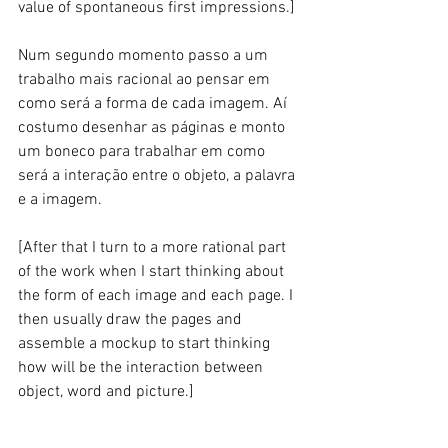
value of spontaneous first impressions.] 
Num segundo momento passo a um 
trabalho mais racional ao pensar em 
como será a forma de cada imagem. Aí 
costumo desenhar as páginas e monto 
um boneco para trabalhar em como 
será a interação entre o objeto, a palavra 
e a imagem. 
[After that I turn to a more rational part 
of the work when I start thinking about 
the form of each image and each page. I 
then usually draw the pages and 
assemble a mockup to start thinking 
how will be the interaction between 
object, word and picture.] 