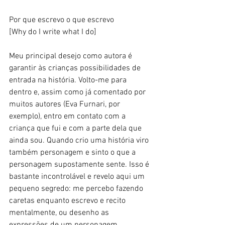
Por que escrevo o que escrevo 
[Why do I write what I do] 
Meu principal desejo como autora é 
garantir às crianças possibilidades de 
entrada na história. Volto-me para 
dentro e, assim como já comentado por 
muitos autores (Eva Furnari, por 
exemplo), entro em contato com a 
criança que fui e com a parte dela que 
ainda sou. Quando crio uma história viro 
também personagem e sinto o que a 
personagem supostamente sente. Isso é 
bastante incontrolável e revelo aqui um 
pequeno segredo: me percebo fazendo 
caretas enquanto escrevo e recito 
mentalmente, ou desenho as 