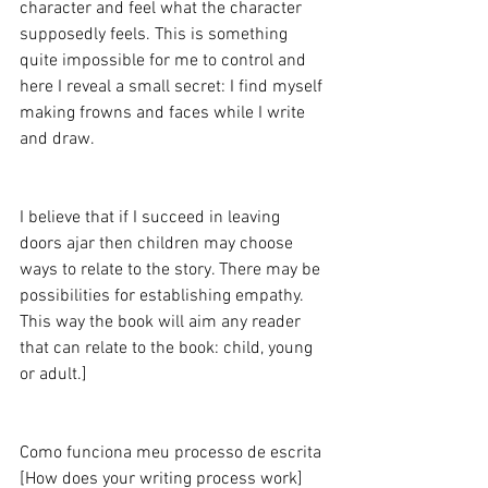
character and feel what the character 
supposedly feels. This is something 
quite impossible for me to control and 
here I reveal a small secret: I find myself 
making frowns and faces while I write 
and draw. 
I believe that if I succeed in leaving 
doors ajar then children may choose 
ways to relate to the story. There may be 
possibilities for establishing empathy. 
This way the book will aim any reader 
that can relate to the book: child, young 
or adult.] 
Como funciona meu processo de escrita 
[How does your writing process work] 