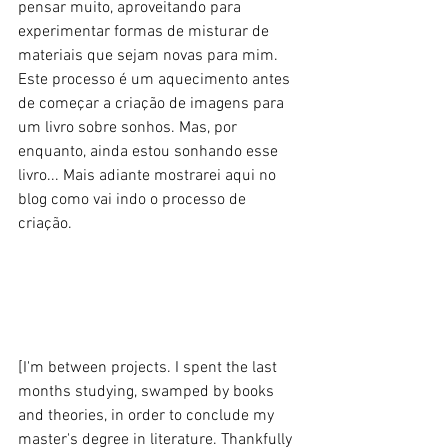
pensar muito, aproveitando para 
experimentar formas de misturar de 
materiais que sejam novas para mim. 
Este processo é um aquecimento antes 
de começar a criação de imagens para 
um livro sobre sonhos. Mas, por 
enquanto, ainda estou sonhando esse 
livro... Mais adiante mostrarei aqui no 
blog como vai indo o processo de 
criação. 
[I'm between projects. I spent the last 
months studying, swamped by books 
and theories, in order to conclude my 
master's degree in literature. Thankfully 