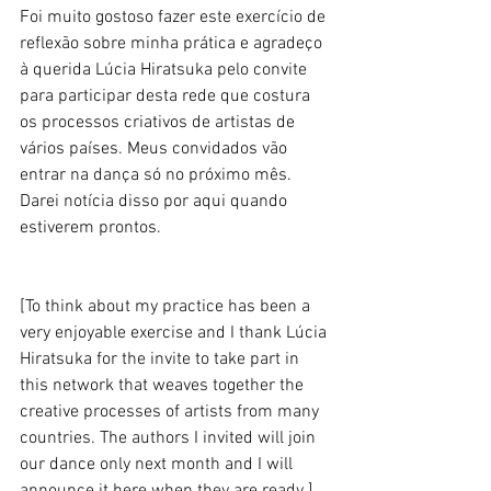
Foi muito gostoso fazer este exercício de 
reflexão sobre minha prática e agradeço 
à querida Lúcia Hiratsuka pelo convite 
para participar desta rede que costura 
os processos criativos de artistas de 
vários países. Meus convidados vão 
entrar na dança só no próximo mês. 
Darei notícia disso por aqui quando 
estiverem prontos. 
[To think about my practice has been a 
very enjoyable exercise and I thank Lúcia 
Hiratsuka for the invite to take part in 
this network that weaves together the 
creative processes of artists from many 
countries. The authors I invited will join 
our dance only next month and I will 