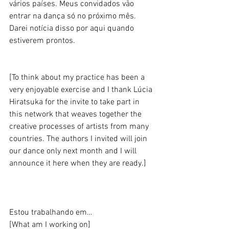
vários países. Meus convidados vão 
entrar na dança só no próximo mês. 
Darei notícia disso por aqui quando 
estiverem prontos. 
[To think about my practice has been a 
very enjoyable exercise and I thank Lúcia 
Hiratsuka for the invite to take part in 
this network that weaves together the 
creative processes of artists from many 
countries. The authors I invited will join 
our dance only next month and I will 
announce it here when they are ready.] 
Estou trabalhando em… 
[What am I working on] 