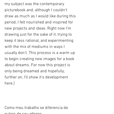
my subject was the contemporary 
picturebook and, although I couldn't 
draw as much as I would like during this 
period, I felt nourished and inspired for 
new projects and ideas. Right now I'm 
drawing just for the sake of it, trying to 
keep it less rational, and experimenting 
with the mix of mediums in ways I 
usually don't. This process is a warm up 
to begin creating new images for a book 
about dreams. For now this project is 
only being dreamed and hopefully, 
further on, I'll show it's development 
here.] 
Como meu trabalho se diferencia de 