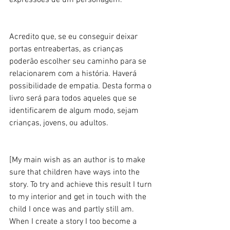
expressões de um personagem. 
Acredito que, se eu conseguir deixar 
portas entreabertas, as crianças 
poderão escolher seu caminho para se 
relacionarem com a história. Haverá 
possibilidade de empatia. Desta forma o 
livro será para todos aqueles que se 
identificarem de algum modo, sejam 
crianças, jovens, ou adultos. 
[My main wish as an author is to make 
sure that children have ways into the 
story. To try and achieve this result I turn 
to my interior and get in touch with the 
child I once was and partly still am. 
When I create a story I too become a 