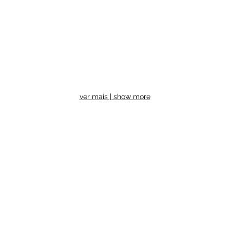
ver mais | show more