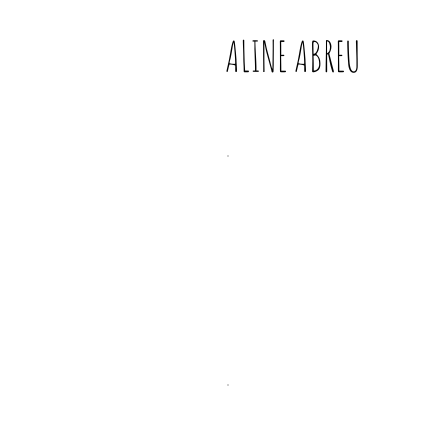
ALINE ABREU