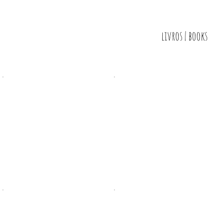
livros | books