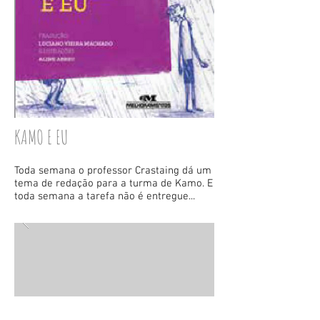
KAMO E EU
Toda semana o professor Crastaing dá um
tema de redação para a turma de Kamo. E
toda semana a tarefa não é entregue...